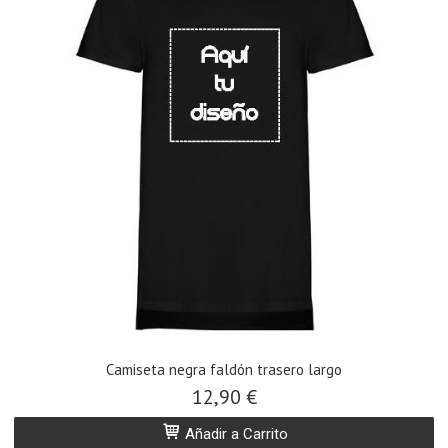
​Camiseta negra faldón trasero largo
12,90 €
Añadir a Carrito