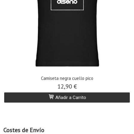
​Camiseta negra cuello pico
12,90 €
Añadir a Carrito
Costes de Envío