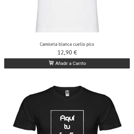
​Camiseta blanca cuello pico
12,90 €
Añadir a Carrito